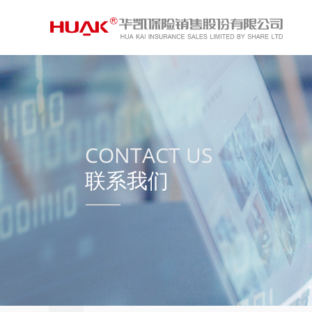
CONTACT US
联系我们