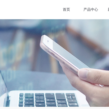
首页
产品中心