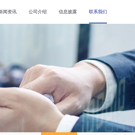
新闻资讯
公司介绍
信息披露
联系我们