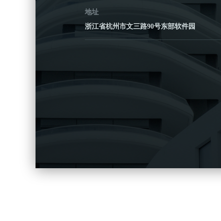
地址
浙江省杭州市文三路90号东部软件园