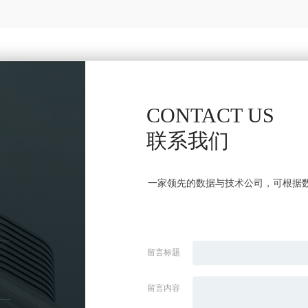
CONTACT US
联系我们
一家领先的数据与技术公司，可根据
留言标题
留言内容