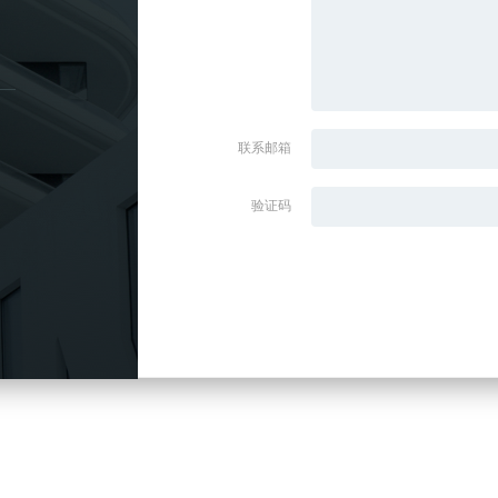
联系邮箱
验证码