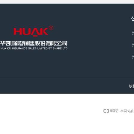
版
本网站由